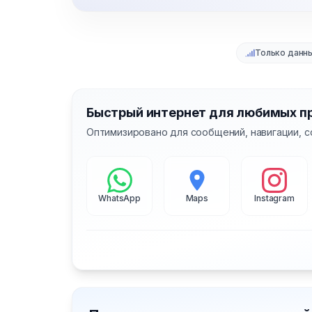
Только данн
Быстрый интернет для любимых п
Оптимизировано для сообщений, навигации, с
WhatsApp
Maps
Instagram