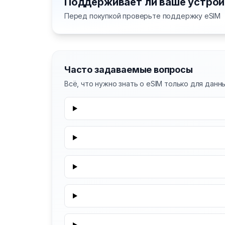
Поддерживает ли ваше устрой
Перед покупкой проверьте поддержку eSIM
Часто задаваемые вопросы
Всё, что нужно знать о eSIM только для данн