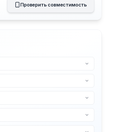
Проверить совместимость