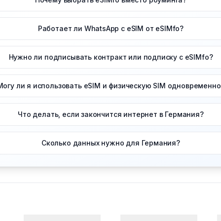
Работает ли WhatsApp с eSIM от eSIMfo?
Нужно ли подписывать контракт или подписку с eSIMfo?
Могу ли я использовать eSIM и физическую SIM одновременно
Что делать, если закончится интернет в Германия?
Сколько данных нужно для Германия?