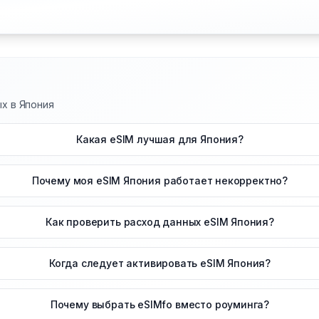
ых в Япония
Какая eSIM лучшая для Япония?
Почему моя eSIM Япония работает некорректно?
Как проверить расход данных eSIM Япония?
Когда следует активировать eSIM Япония?
Почему выбрать eSIMfo вместо роуминга?