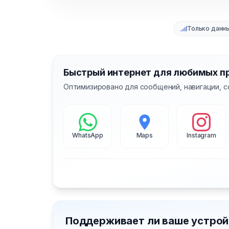
Только данн
Быстрый интернет для любимых п
Оптимизировано для сообщений, навигации, с
WhatsApp
Maps
Instagram
Поддерживает ли ваше устрой