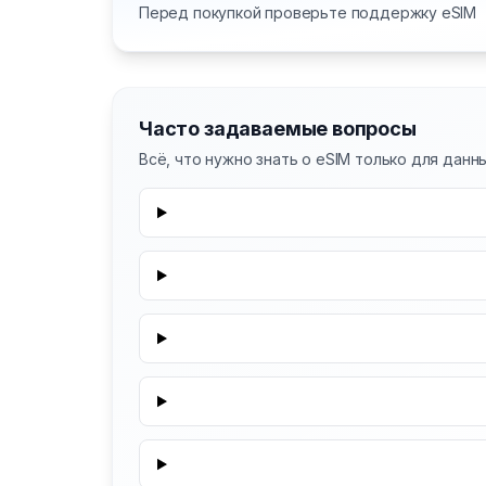
Перед покупкой проверьте поддержку eSIM
Часто задаваемые вопросы
Всё, что нужно знать о eSIM только для данн