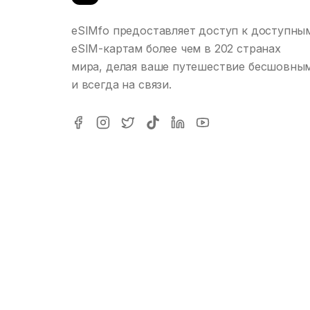
eSIMfo предоставляет доступ к доступны
eSIM-картам более чем в 202 странах
мира, делая ваше путешествие бесшовны
и всегда на связи.