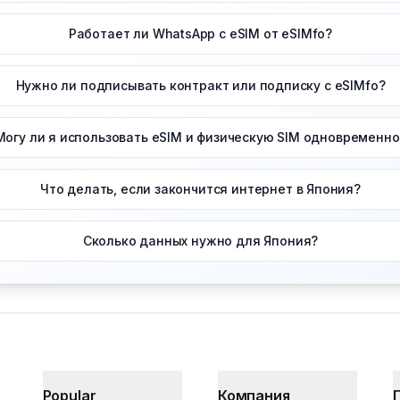
Работает ли WhatsApp с eSIM от eSIMfo?
Нужно ли подписывать контракт или подписку с eSIMfo?
Могу ли я использовать eSIM и физическую SIM одновременно
Что делать, если закончится интернет в Япония?
Сколько данных нужно для Япония?
Popular
Компания