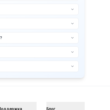
?
Поддержка
Блог