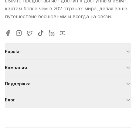
eSIMfo предоставляет доступ к доступным eSIM-
картам более чем в 202 странах мира, делая ваше
путешествие бесшовным и всегда на связи.
Popular
Компания
Поддержка
Блог