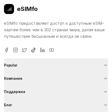
eSIMfo
eSIMfo предоставляет доступ к доступным eSIM-
картам более чем в 202 странах мира, делая ваше
путешествие бесшовным и всегда на связи.
Popular
Компания
Поддержка
Блог