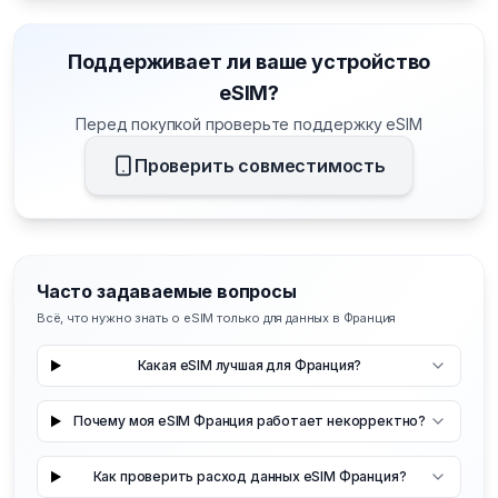
Поддерживает ли ваше устройство
eSIM?
Перед покупкой проверьте поддержку eSIM
Проверить совместимость
Часто задаваемые вопросы
Всё, что нужно знать о eSIM только для данных в Франция
Какая eSIM лучшая для Франция?
Почему моя eSIM Франция работает некорректно?
Как проверить расход данных eSIM Франция?