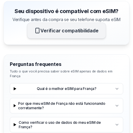
Seu dispositivo é compatível com eSIM?
Verifique antes da compra se seu telefone suporta eSIM
Verificar compatibilidade
Perguntas frequentes
Tudo o que você precisa saber sobre eSIM apenas de dados em
França
Qual é o melhor eSIM para França?
Por que meu eSIM de França não está funcionando
corretamente?
Como verificar o uso de dados do meu eSIM de
França?