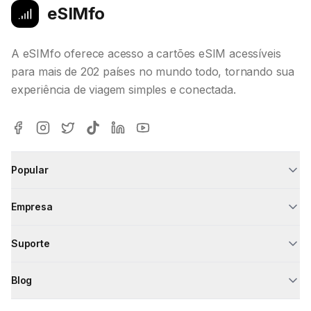
eSIMfo
A eSIMfo oferece acesso a cartões eSIM acessíveis
para mais de 202 países no mundo todo, tornando sua
experiência de viagem simples e conectada.
Popular
Empresa
Suporte
Blog