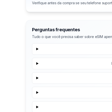
Verifique antes da compra se seu telefone supor
Perguntas frequentes
Tudo o que você precisa saber sobre eSIM ape