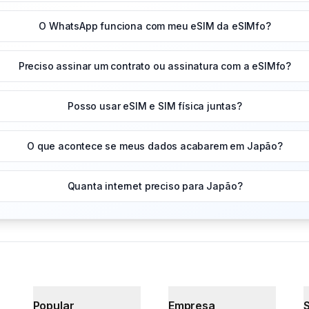
O WhatsApp funciona com meu eSIM da eSIMfo?
Preciso assinar um contrato ou assinatura com a eSIMfo?
Posso usar eSIM e SIM física juntas?
O que acontece se meus dados acabarem em Japão?
Quanta internet preciso para Japão?
Popular
Empresa