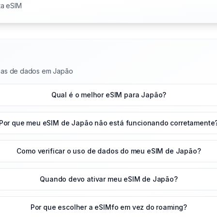
ta eSIM
nas de dados em Japão
Qual é o melhor eSIM para Japão?
Por que meu eSIM de Japão não está funcionando corretamente
Como verificar o uso de dados do meu eSIM de Japão?
Quando devo ativar meu eSIM de Japão?
Por que escolher a eSIMfo em vez do roaming?