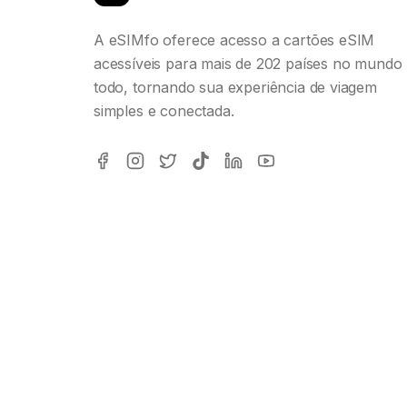
A eSIMfo oferece acesso a cartões eSIM
acessíveis para mais de 202 países no mundo
todo, tornando sua experiência de viagem
simples e conectada.