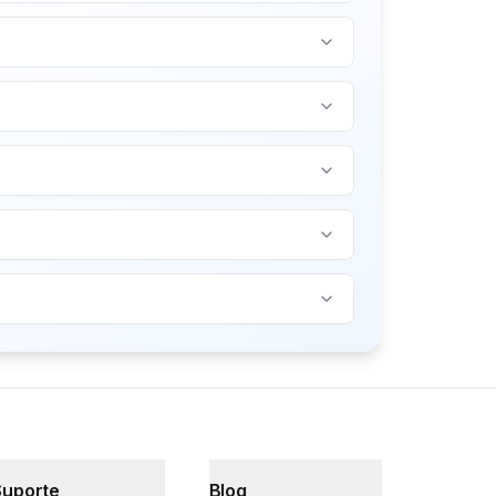
Suporte
Blog