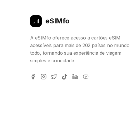
eSIMfo
A eSIMfo oferece acesso a cartões eSIM
acessíveis para mais de 202 países no mundo
todo, tornando sua experiência de viagem
simples e conectada.