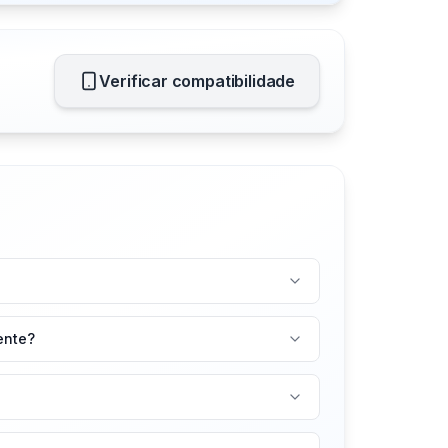
Verificar compatibilidade
ente?