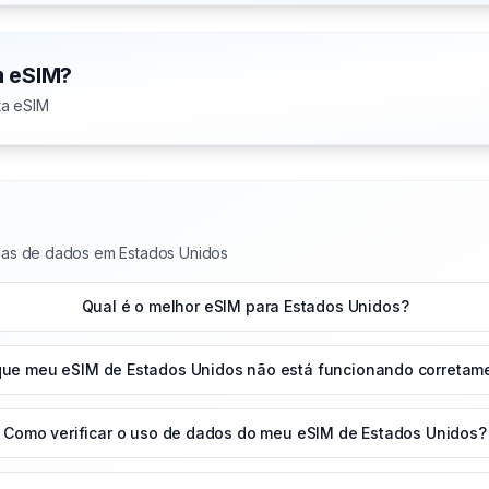
m eSIM?
ta eSIM
nas de dados em Estados Unidos
Qual é o melhor eSIM para Estados Unidos?
que meu eSIM de Estados Unidos não está funcionando corretam
Como verificar o uso de dados do meu eSIM de Estados Unidos?