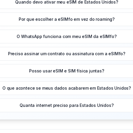
Quando devo ativar meu eSIM de Estados Unidos?
Por que escolher a eSIMfo em vez do roaming?
O WhatsApp funciona com meu eSIM da eSIMfo?
Preciso assinar um contrato ou assinatura com a eSIMfo?
Posso usar eSIM e SIM física juntas?
O que acontece se meus dados acabarem em Estados Unidos?
Quanta internet preciso para Estados Unidos?