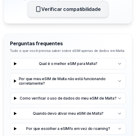
Verificar compatibilidade
Perguntas frequentes
Tudo o que você precisa saber sobre eSIM apenas de dados em Malta
Qual é o melhor eSIM para Malta?
Por que meu eSIM de Malta não está funcionando
corretamente?
Como verificar o uso de dados do meu eSIM de Malta?
Quando devo ativar meu eSIM de Malta?
Por que escolher a eSIMfo em vez do roaming?