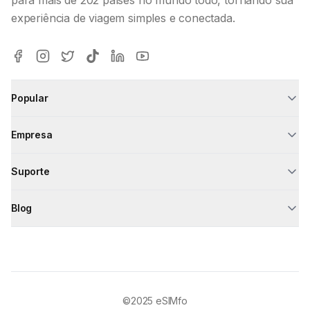
experiência de viagem simples e conectada.
Popular
Empresa
Suporte
Blog
©2025
eSIMfo