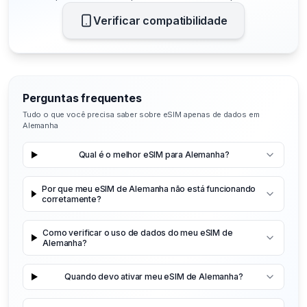
Verificar compatibilidade
Perguntas frequentes
Tudo o que você precisa saber sobre eSIM apenas de dados em
Alemanha
Qual é o melhor eSIM para Alemanha?
Por que meu eSIM de Alemanha não está funcionando
corretamente?
Como verificar o uso de dados do meu eSIM de
Alemanha?
Quando devo ativar meu eSIM de Alemanha?