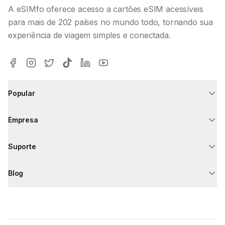
A eSIMfo oferece acesso a cartões eSIM acessíveis
para mais de 202 países no mundo todo, tornando sua
experiência de viagem simples e conectada.
Popular
Empresa
Suporte
Blog