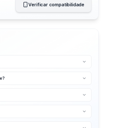
Verificar compatibilidade
te?