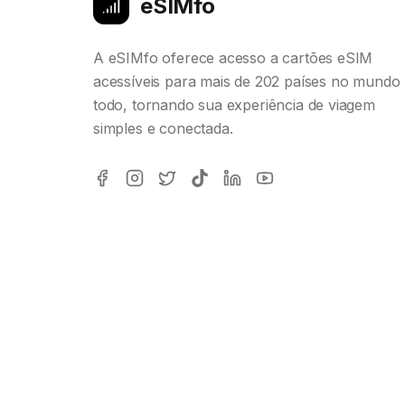
eSIMfo
A eSIMfo oferece acesso a cartões eSIM
acessíveis para mais de 202 países no mundo
todo, tornando sua experiência de viagem
simples e conectada.