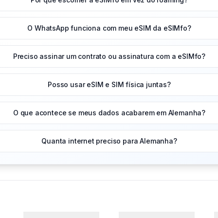
O WhatsApp funciona com meu eSIM da eSIMfo?
Preciso assinar um contrato ou assinatura com a eSIMfo?
Posso usar eSIM e SIM física juntas?
O que acontece se meus dados acabarem em Alemanha?
Quanta internet preciso para Alemanha?