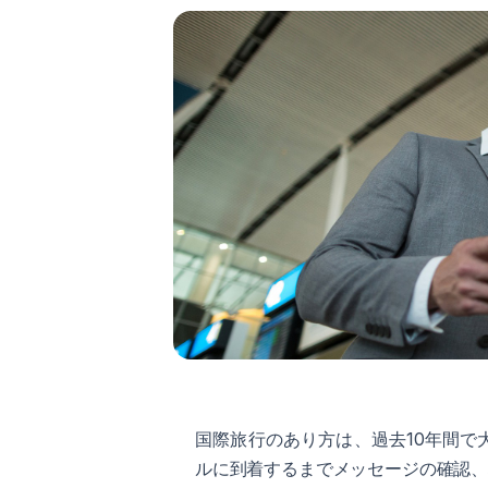
国際旅行のあり方は、過去10年間
ルに到着するまでメッセージの確認