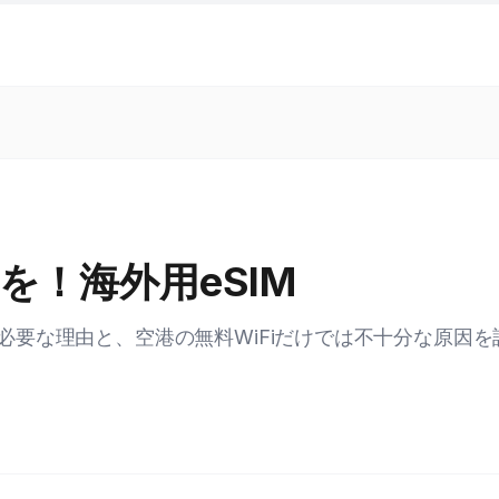
を！海外用eSIM
必要な理由と、空港の無料WiFiだけでは不十分な原因を