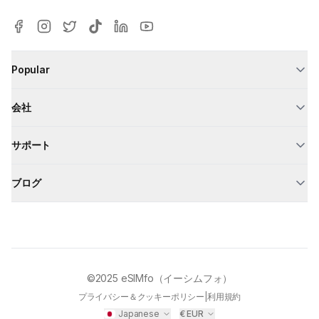
Popular
会社
サポート
ブログ
©2025
eSIMfo（イーシムフォ）
プライバシー＆クッキーポリシー
|
利用規約
Japanese
€
EUR