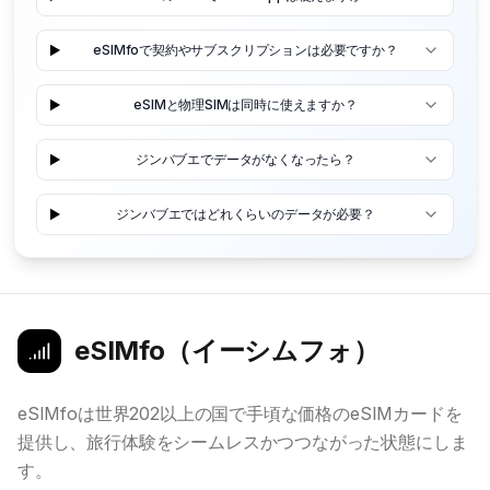
eSIMfoで契約やサブスクリプションは必要ですか？
eSIMと物理SIMは同時に使えますか？
ジンバブエでデータがなくなったら？
ジンバブエではどれくらいのデータが必要？
eSIMfo（イーシムフォ）
eSIMfoは世界202以上の国で手頃な価格のeSIMカードを
提供し、旅行体験をシームレスかつつながった状態にしま
す。