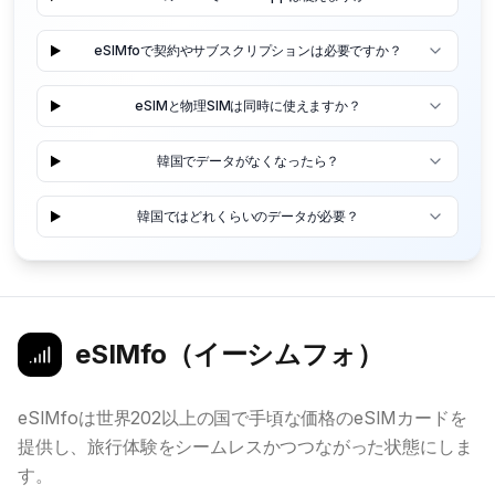
eSIMfoで契約やサブスクリプションは必要ですか？
eSIMと物理SIMは同時に使えますか？
韓国でデータがなくなったら？
韓国ではどれくらいのデータが必要？
eSIMfo（イーシムフォ）
eSIMfoは世界202以上の国で手頃な価格のeSIMカードを
提供し、旅行体験をシームレスかつつながった状態にしま
す。