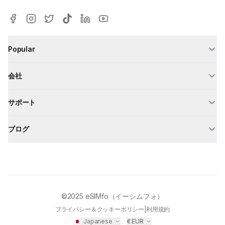
Popular
会社
サポート
ブログ
©2025
eSIMfo（イーシムフォ）
プライバシー＆クッキーポリシー
|
利用規約
Japanese
€
EUR