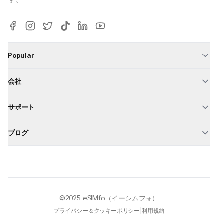
Popular
会社
サポート
ブログ
©2025
eSIMfo（イーシムフォ）
プライバシー＆クッキーポリシー
|
利用規約