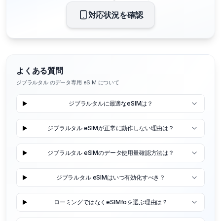
対応状況を確認
よくある質問
ジブラルタル のデータ専用 eSIM について
ジブラルタルに最適なeSIMは？
ジブラルタル eSIMが正常に動作しない理由は？
ジブラルタル eSIMのデータ使用量確認方法は？
ジブラルタル eSIMはいつ有効化すべき？
ローミングではなくeSIMfoを選ぶ理由は？