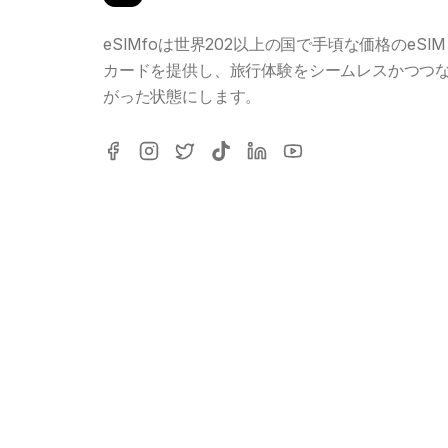
eSIMfoは世界202以上の国で手頃な価格のeSIM
カードを提供し、旅行体験をシームレスかつつ
がった状態にします。