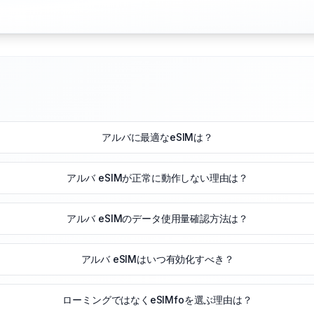
アルバに最適なeSIMは？
アルバ eSIMが正常に動作しない理由は？
アルバ eSIMのデータ使用量確認方法は？
アルバ eSIMはいつ有効化すべき？
ローミングではなくeSIMfoを選ぶ理由は？