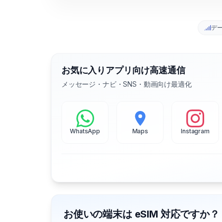
デ
お気に入りアプリ向け高速通信
メッセージ・ナビ・SNS・動画向け最適化
WhatsApp
Maps
Instagram
お使いの端末は eSIM 対応ですか？