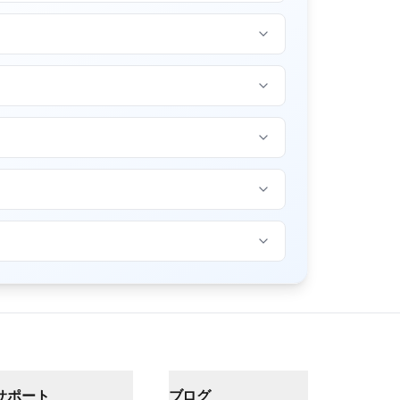
サポート
ブログ