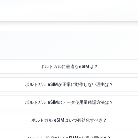
ポルトガルに最適なeSIMは？
ポルトガル eSIMが正常に動作しない理由は？
ポルトガル eSIMのデータ使用量確認方法は？
ポルトガル eSIMはいつ有効化すべき？
ローミングではなくeSIMfoを選ぶ理由は？