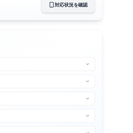
対応状況を確認