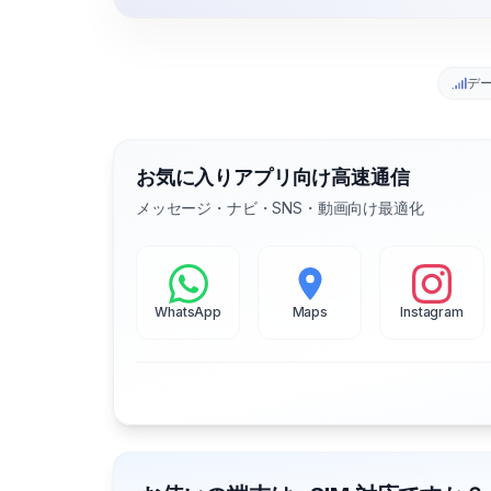
デ
お気に入りアプリ向け高速通信
メッセージ・ナビ・SNS・動画向け最適化
WhatsApp
Maps
Instagram