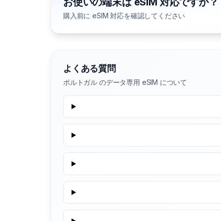
お使いの端末は eSIM 対応ですか？
購入前に eSIM 対応を確認してください
よくある質問
ポルトガル のデータ専用 eSIM について