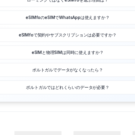
eSIMfoのeSIMでWhatsAppは使えますか？
eSIMfoで契約やサブスクリプションは必要ですか？
eSIMと物理SIMは同時に使えますか？
ポルトガルでデータがなくなったら？
ポルトガルではどれくらいのデータが必要？