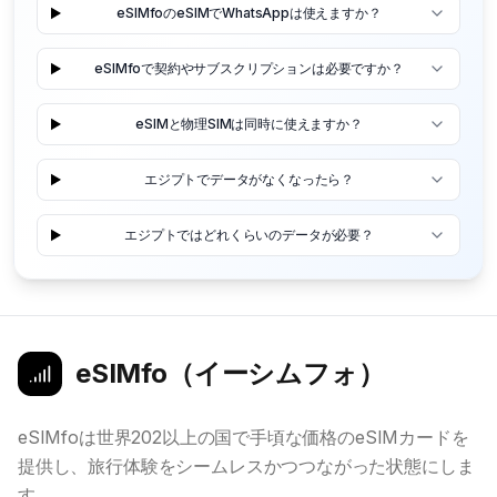
eSIMfoのeSIMでWhatsAppは使えますか？
eSIMfoで契約やサブスクリプションは必要ですか？
eSIMと物理SIMは同時に使えますか？
エジプトでデータがなくなったら？
エジプトではどれくらいのデータが必要？
eSIMfo（イーシムフォ）
eSIMfoは世界202以上の国で手頃な価格のeSIMカードを
提供し、旅行体験をシームレスかつつながった状態にしま
す。