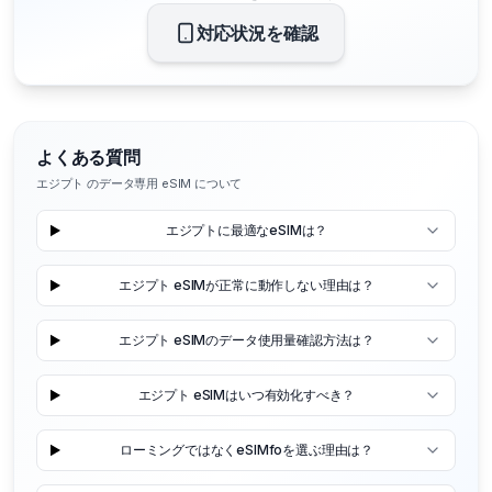
対応状況を確認
よくある質問
エジプト のデータ専用 eSIM について
エジプトに最適なeSIMは？
エジプト eSIMが正常に動作しない理由は？
エジプト eSIMのデータ使用量確認方法は？
エジプト eSIMはいつ有効化すべき？
ローミングではなくeSIMfoを選ぶ理由は？