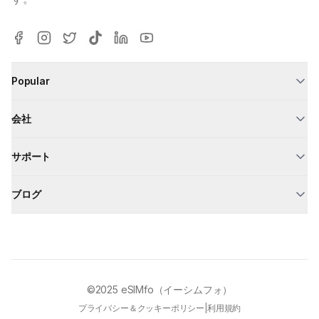
Popular
会社
サポート
ブログ
©2025
eSIMfo（イーシムフォ）
プライバシー＆クッキーポリシー
|
利用規約