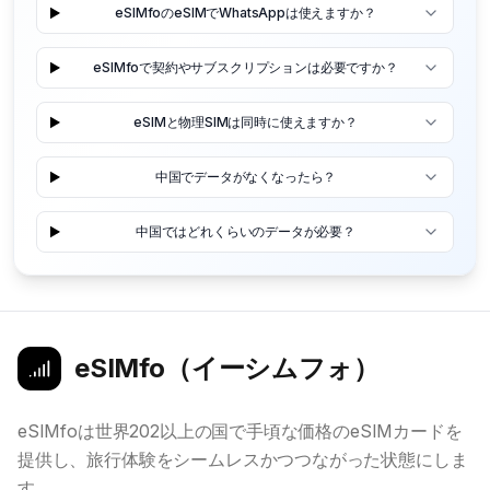
eSIMfoのeSIMでWhatsAppは使えますか？
eSIMfoで契約やサブスクリプションは必要ですか？
eSIMと物理SIMは同時に使えますか？
中国でデータがなくなったら？
中国ではどれくらいのデータが必要？
eSIMfo（イーシムフォ）
eSIMfoは世界202以上の国で手頃な価格のeSIMカードを
提供し、旅行体験をシームレスかつつながった状態にしま
す。