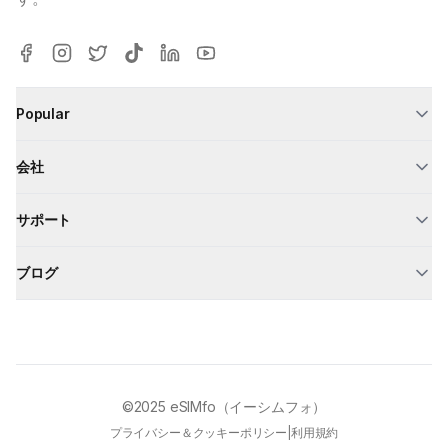
Popular
会社
サポート
ブログ
©2025
eSIMfo（イーシムフォ）
プライバシー＆クッキーポリシー
|
利用規約