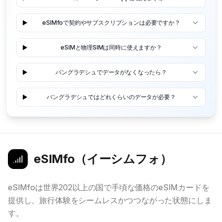
eSIMfoで契約やサブスクリプションは必要ですか？
eSIMと物理SIMは同時に使えますか？
バングラデシュでデータがなくなったら？
バングラデシュではどれくらいのデータが必要？
eSIMfo（イーシムフォ）
eSIMfoは世界202以上の国で手頃な価格のeSIMカードを
提供し、旅行体験をシームレスかつつながった状態にしま
す。