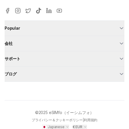
Popular
会社
サポート
ブログ
©2025
eSIMfo（イーシムフォ）
プライバシー＆クッキーポリシー
|
利用規約
Japanese
€
EUR