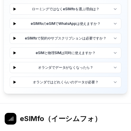
ローミングではなくeSIMfoを選ぶ理由は？
eSIMfoのeSIMでWhatsAppは使えますか？
eSIMfoで契約やサブスクリプションは必要ですか？
eSIMと物理SIMは同時に使えますか？
オランダでデータがなくなったら？
オランダではどれくらいのデータが必要？
eSIMfo（イーシムフォ）