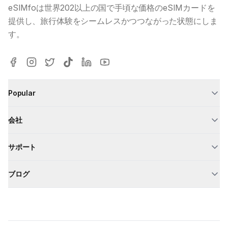
eSIMfoは世界202以上の国で手頃な価格のeSIMカードを
提供し、旅行体験をシームレスかつつながった状態にしま
す。
Popular
会社
サポート
ブログ