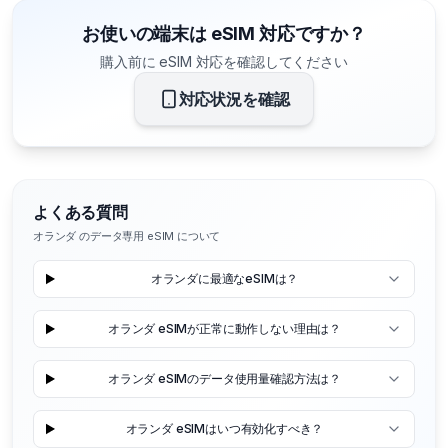
お使いの端末は eSIM 対応ですか？
購入前に eSIM 対応を確認してください
対応状況を確認
よくある質問
オランダ のデータ専用 eSIM について
オランダに最適なeSIMは？
オランダ eSIMが正常に動作しない理由は？
オランダ eSIMのデータ使用量確認方法は？
オランダ eSIMはいつ有効化すべき？