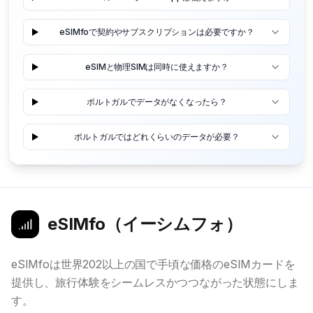
eSIMfoで契約やサブスクリプションは必要ですか？
eSIMと物理SIMは同時に使えますか？
ポルトガルでデータがなくなったら？
ポルトガルではどれくらいのデータが必要？
eSIMfo（イーシムフォ）
eSIMfoは世界202以上の国で手頃な価格のeSIMカードを
提供し、旅行体験をシームレスかつつながった状態にしま
す。