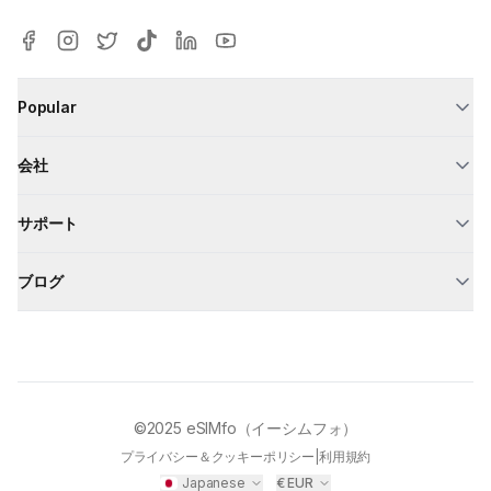
Popular
会社
サポート
ブログ
©2025
eSIMfo（イーシムフォ）
プライバシー＆クッキーポリシー
|
利用規約
Japanese
€
EUR