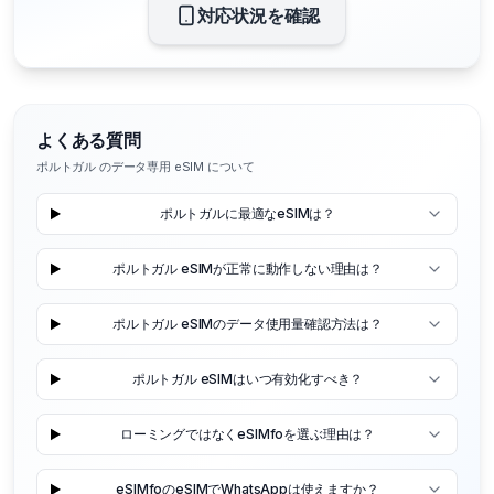
対応状況を確認
よくある質問
ポルトガル のデータ専用 eSIM について
ポルトガルに最適なeSIMは？
ポルトガル eSIMが正常に動作しない理由は？
ポルトガル eSIMのデータ使用量確認方法は？
ポルトガル eSIMはいつ有効化すべき？
ローミングではなくeSIMfoを選ぶ理由は？
eSIMfoのeSIMでWhatsAppは使えますか？