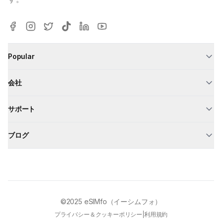
Popular
会社
サポート
ブログ
©2025
eSIMfo（イーシムフォ）
プライバシー＆クッキーポリシー
|
利用規約