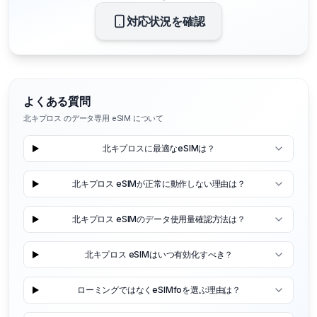
対応状況を確認
よくある質問
北キプロス のデータ専用 eSIM について
北キプロスに最適なeSIMは？
北キプロス eSIMが正常に動作しない理由は？
北キプロス eSIMのデータ使用量確認方法は？
北キプロス eSIMはいつ有効化すべき？
ローミングではなくeSIMfoを選ぶ理由は？