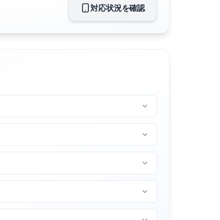
対応状況を確認