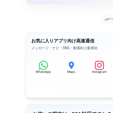
デ
お気に入りアプリ向け高速通信
メッセージ・ナビ・SNS・動画向け最適化
WhatsApp
Maps
Instagram