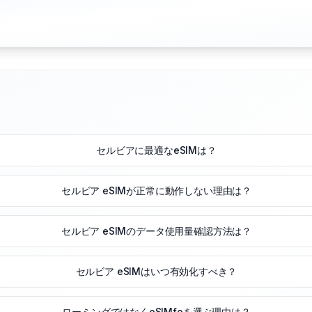
セルビアに最適なeSIMは？
セルビア eSIMが正常に動作しない理由は？
セルビア eSIMのデータ使用量確認方法は？
セルビア eSIMはいつ有効化すべき？
ローミングではなくeSIMfoを選ぶ理由は？