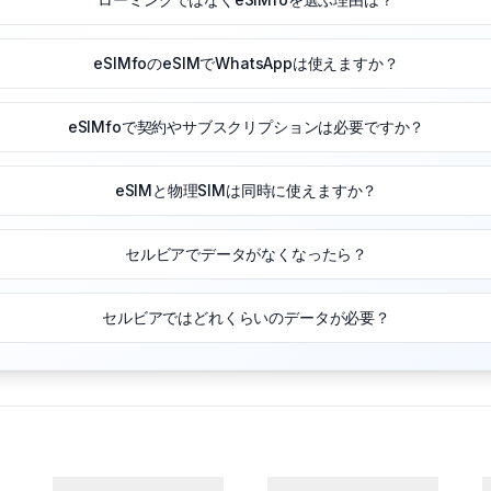
eSIMfoのeSIMでWhatsAppは使えますか？
eSIMfoで契約やサブスクリプションは必要ですか？
eSIMと物理SIMは同時に使えますか？
セルビアでデータがなくなったら？
セルビアではどれくらいのデータが必要？