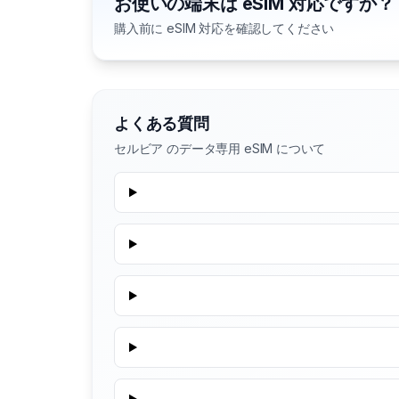
お使いの端末は eSIM 対応ですか？
購入前に eSIM 対応を確認してください
よくある質問
セルビア のデータ専用 eSIM について