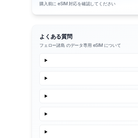
購入前に eSIM 対応を確認してください
よくある質問
フェロー諸島 のデータ専用 eSIM について