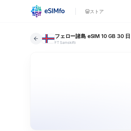
ストア
フェロー諸島 eSIM 10 GB 30 日
FT Samskifti