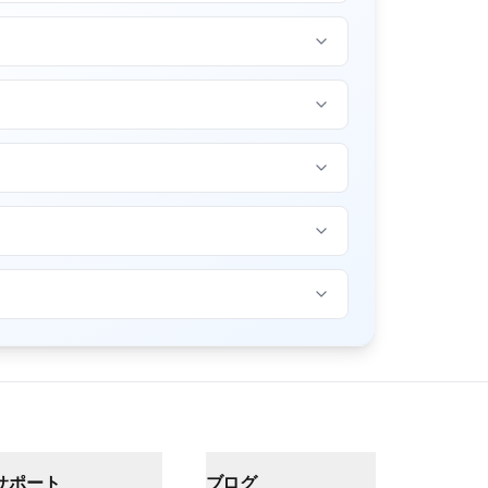
サポート
ブログ