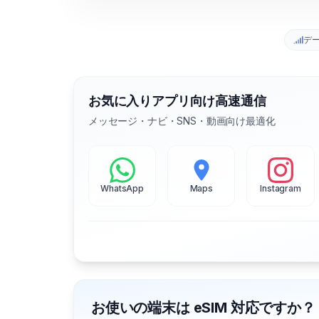
デ
お気に入りアプリ向け高速通信
メッセージ・ナビ・SNS・動画向け最適化
WhatsApp
Maps
Instagram
お使いの端末は eSIM 対応ですか？