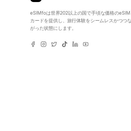
eSIMfoは世界202以上の国で手頃な価格のeSIM
カードを提供し、旅行体験をシームレスかつつ
がった状態にします。