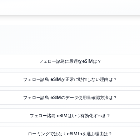
フェロー諸島に最適なeSIMは？
フェロー諸島 eSIMが正常に動作しない理由は？
フェロー諸島 eSIMのデータ使用量確認方法は？
フェロー諸島 eSIMはいつ有効化すべき？
ローミングではなくeSIMfoを選ぶ理由は？