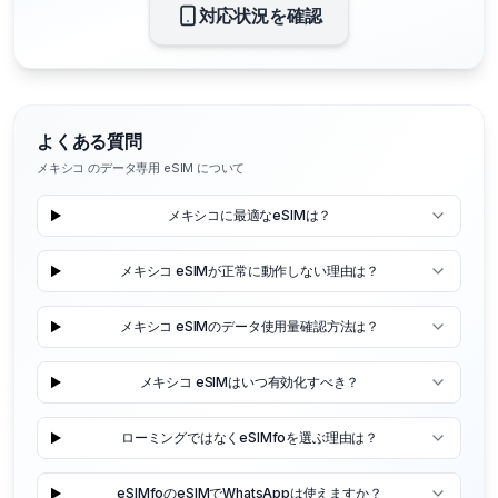
対応状況を確認
よくある質問
メキシコ のデータ専用 eSIM について
メキシコに最適なeSIMは？
メキシコ eSIMが正常に動作しない理由は？
メキシコ eSIMのデータ使用量確認方法は？
メキシコ eSIMはいつ有効化すべき？
ローミングではなくeSIMfoを選ぶ理由は？
eSIMfoのeSIMでWhatsAppは使えますか？