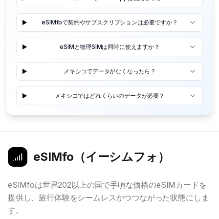
eSIMfoで契約やサブスクリプションは必要ですか？
eSIMと物理SIMは同時に使えますか？
メキシコでデータがなくなったら？
メキシコではどれくらいのデータが必要？
eSIMfo（イーシムフォ）
eSIMfoは世界202以上の国で手頃な価格のeSIMカードを
提供し、旅行体験をシームレスかつつながった状態にしま
す。