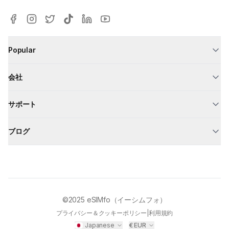
Popular
会社
サポート
ブログ
©2025
eSIMfo（イーシムフォ）
プライバシー＆クッキーポリシー
|
利用規約
Japanese
€
EUR