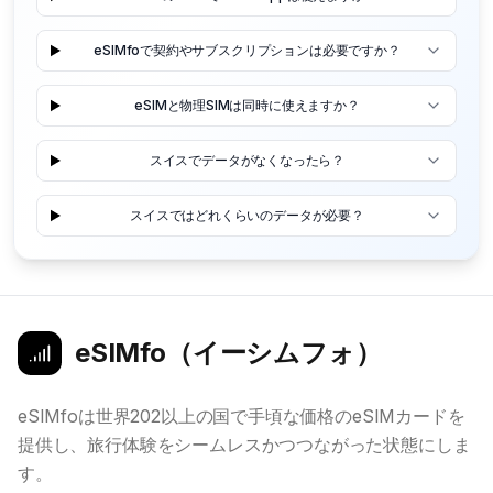
eSIMfoで契約やサブスクリプションは必要ですか？
eSIMと物理SIMは同時に使えますか？
スイスでデータがなくなったら？
スイスではどれくらいのデータが必要？
eSIMfo（イーシムフォ）
eSIMfoは世界202以上の国で手頃な価格のeSIMカードを
提供し、旅行体験をシームレスかつつながった状態にしま
す。