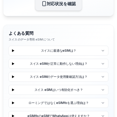
対応状況を確認
よくある質問
スイス のデータ専用 eSIM について
スイスに最適なeSIMは？
スイス eSIMが正常に動作しない理由は？
スイス eSIMのデータ使用量確認方法は？
スイス eSIMはいつ有効化すべき？
ローミングではなくeSIMfoを選ぶ理由は？
eSIMfoのeSIMでWhatsAppは使えますか？