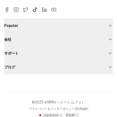
Popular
会社
サポート
ブログ
©2025
eSIMfo（イーシムフォ）
プライバシー＆クッキーポリシー
|
利用規約
Japanese
€
EUR