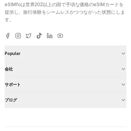
eSIMfoは世界202以上の国で手頃な価格のeSIMカードを
提供し、旅行体験をシームレスかつつながった状態にしま
す。
Popular
会社
サポート
ブログ