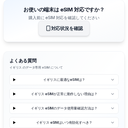
お使いの端末は eSIM 対応ですか？
購入前に eSIM 対応を確認してください
対応状況を確認
よくある質問
イギリス のデータ専用 eSIM について
イギリスに最適なeSIMは？
イギリス eSIMが正常に動作しない理由は？
イギリス eSIMのデータ使用量確認方法は？
イギリス eSIMはいつ有効化すべき？