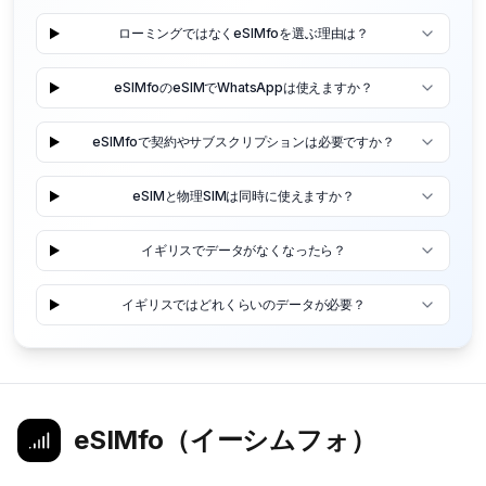
ローミングではなくeSIMfoを選ぶ理由は？
eSIMfoのeSIMでWhatsAppは使えますか？
eSIMfoで契約やサブスクリプションは必要ですか？
eSIMと物理SIMは同時に使えますか？
イギリスでデータがなくなったら？
イギリスではどれくらいのデータが必要？
eSIMfo（イーシムフォ）