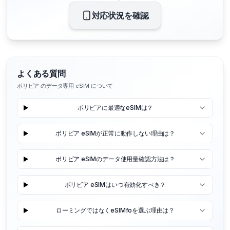
対応状況を確認
よくある質問
ボリビア のデータ専用 eSIM について
ボリビアに最適なeSIMは？
ボリビア eSIMが正常に動作しない理由は？
ボリビア eSIMのデータ使用量確認方法は？
ボリビア eSIMはいつ有効化すべき？
ローミングではなくeSIMfoを選ぶ理由は？