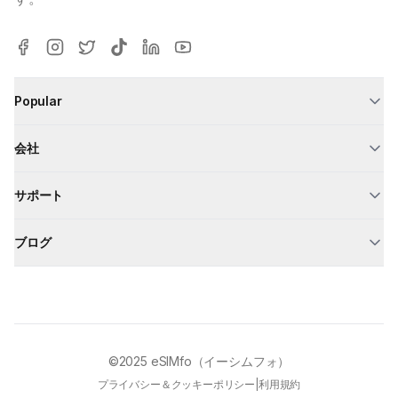
Popular
会社
サポート
ブログ
©2025
eSIMfo（イーシムフォ）
プライバシー＆クッキーポリシー
|
利用規約