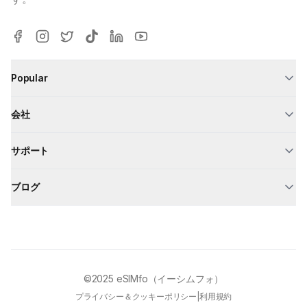
Popular
会社
サポート
ブログ
©2025
eSIMfo（イーシムフォ）
プライバシー＆クッキーポリシー
|
利用規約