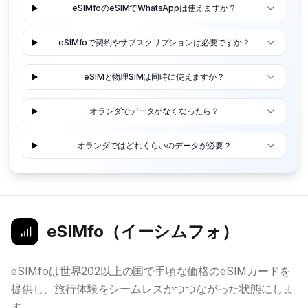
eSIMfoのeSIMでWhatsAppは使えますか？
eSIMfoで契約やサブスクリプションは必要ですか？
eSIMと物理SIMは同時に使えますか？
オランダでデータがなくなったら？
オランダではどれくらいのデータが必要？
eSIMfo（イーシムフォ）
eSIMfoは世界202以上の国で手頃な価格のeSIMカードを
提供し、旅行体験をシームレスかつつながった状態にしま
す。