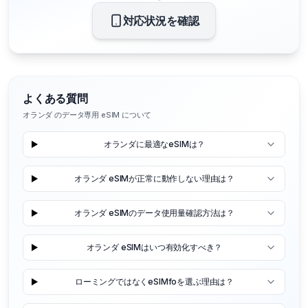
対応状況を確認
よくある質問
オランダ のデータ専用 eSIM について
オランダに最適なeSIMは？
オランダ eSIMが正常に動作しない理由は？
オランダ eSIMのデータ使用量確認方法は？
オランダ eSIMはいつ有効化すべき？
ローミングではなくeSIMfoを選ぶ理由は？