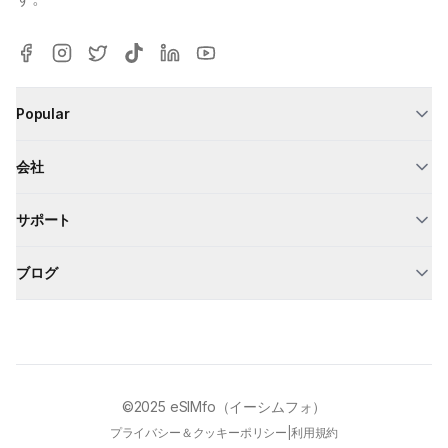
Popular
会社
サポート
ブログ
©2025
eSIMfo（イーシムフォ）
プライバシー＆クッキーポリシー
|
利用規約