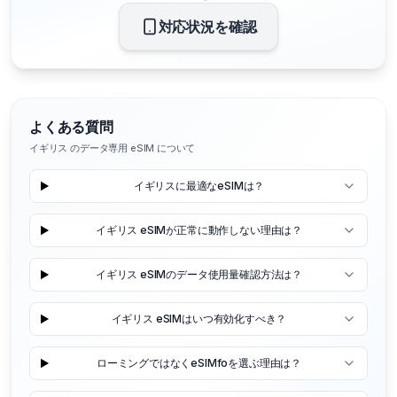
対応状況を確認
よくある質問
イギリス のデータ専用 eSIM について
イギリスに最適なeSIMは？
イギリス eSIMが正常に動作しない理由は？
イギリス eSIMのデータ使用量確認方法は？
イギリス eSIMはいつ有効化すべき？
ローミングではなくeSIMfoを選ぶ理由は？