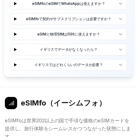
eSIMfoのeSIMでWhatsAppは使えますか？
eSIMfoで契約やサブスクリプションは必要ですか？
eSIMと物理SIMは同時に使えますか？
イギリスでデータがなくなったら？
イギリスではどれくらいのデータが必要？
eSIMfo（イーシムフォ）
eSIMfoは世界202以上の国で手頃な価格のeSIMカードを
提供し、旅行体験をシームレスかつつながった状態にしま
す。