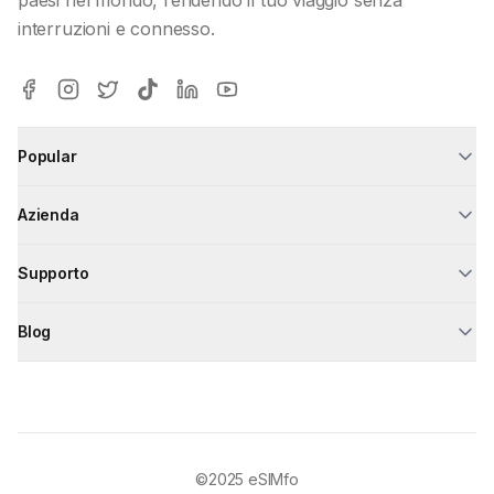
interruzioni e connesso.
Popular
Azienda
Supporto
Blog
©2025
eSIMfo