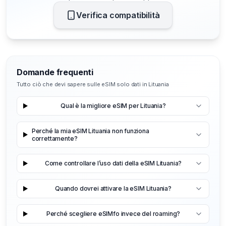
Verifica compatibilità
Domande frequenti
Tutto ciò che devi sapere sulle eSIM solo dati in Lituania
Qual è la migliore eSIM per Lituania?
Perché la mia eSIM Lituania non funziona
correttamente?
Come controllare l’uso dati della eSIM Lituania?
Quando dovrei attivare la eSIM Lituania?
Perché scegliere eSIMfo invece del roaming?