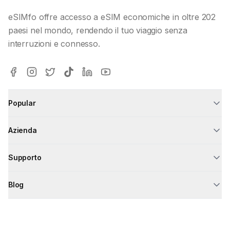
eSIMfo offre accesso a eSIM economiche in oltre 202
paesi nel mondo, rendendo il tuo viaggio senza
interruzioni e connesso.
Popular
Azienda
Supporto
Blog