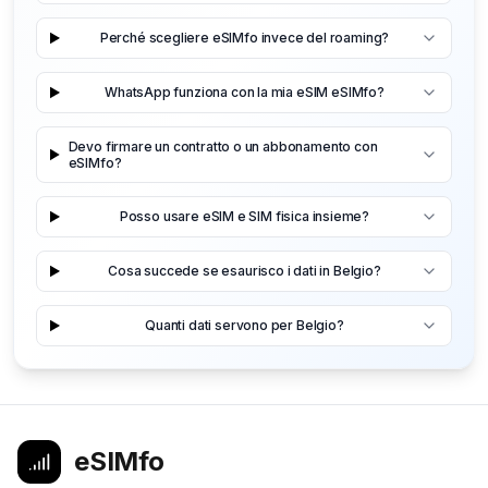
Perché scegliere eSIMfo invece del roaming?
WhatsApp funziona con la mia eSIM eSIMfo?
Devo firmare un contratto o un abbonamento con
eSIMfo?
Posso usare eSIM e SIM fisica insieme?
Cosa succede se esaurisco i dati in Belgio?
Quanti dati servono per Belgio?
eSIMfo