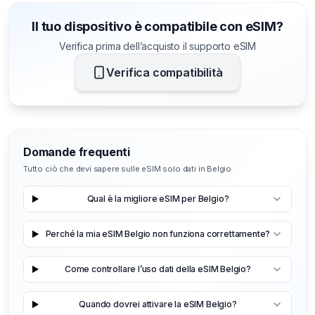
Il tuo dispositivo è compatibile con eSIM?
Verifica prima dell’acquisto il supporto eSIM
Verifica compatibilità
Domande frequenti
Tutto ciò che devi sapere sulle eSIM solo dati in Belgio
Qual è la migliore eSIM per Belgio?
Perché la mia eSIM Belgio non funziona correttamente?
Come controllare l’uso dati della eSIM Belgio?
Quando dovrei attivare la eSIM Belgio?