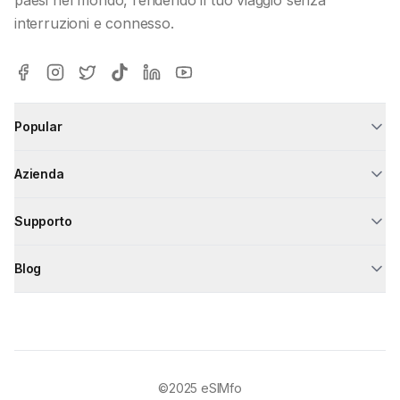
interruzioni e connesso.
Popular
Azienda
Supporto
Blog
©2025
eSIMfo