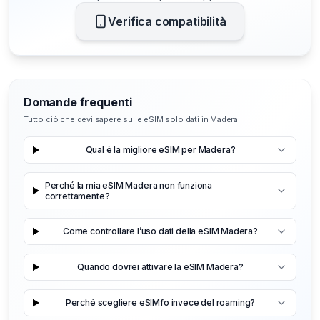
Verifica compatibilità
Domande frequenti
Tutto ciò che devi sapere sulle eSIM solo dati in Madera
Qual è la migliore eSIM per Madera?
Perché la mia eSIM Madera non funziona
correttamente?
Come controllare l’uso dati della eSIM Madera?
Quando dovrei attivare la eSIM Madera?
Perché scegliere eSIMfo invece del roaming?