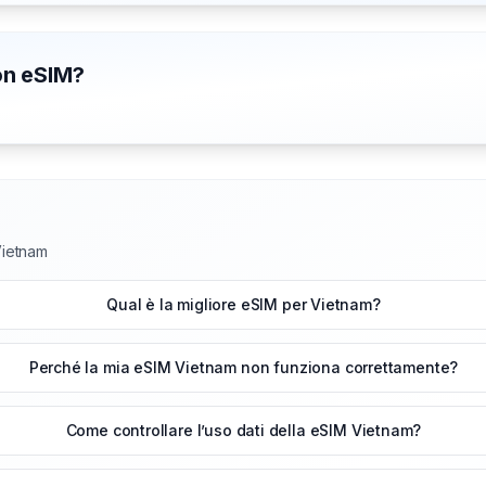
con eSIM?
Vietnam
Qual è la migliore eSIM per Vietnam?
Perché la mia eSIM Vietnam non funziona correttamente?
Come controllare l’uso dati della eSIM Vietnam?