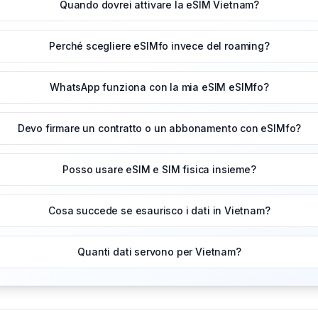
Quando dovrei attivare la eSIM Vietnam?
Perché scegliere eSIMfo invece del roaming?
WhatsApp funziona con la mia eSIM eSIMfo?
Devo firmare un contratto o un abbonamento con eSIMfo?
Posso usare eSIM e SIM fisica insieme?
Cosa succede se esaurisco i dati in Vietnam?
Quanti dati servono per Vietnam?