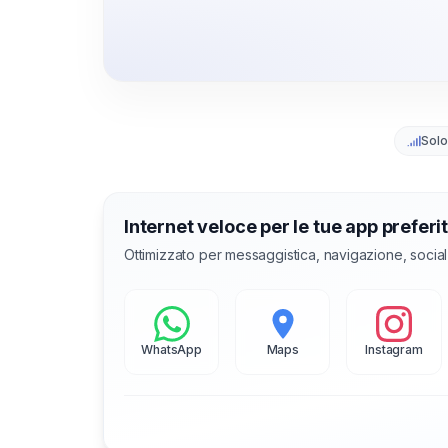
Solo
Internet veloce per le tue app preferi
Ottimizzato per messaggistica, navigazione, socia
WhatsApp
Maps
Instagram