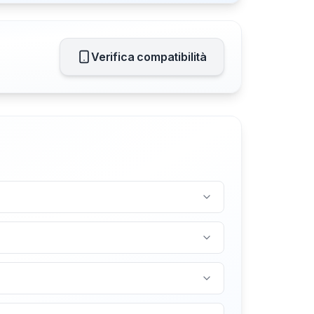
Verifica compatibilità