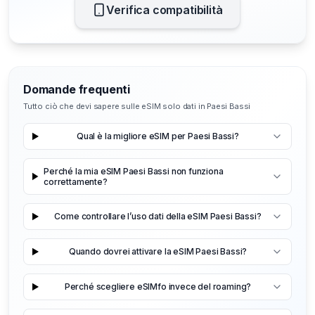
Verifica compatibilità
Domande frequenti
Tutto ciò che devi sapere sulle eSIM solo dati in Paesi Bassi
Qual è la migliore eSIM per Paesi Bassi?
Perché la mia eSIM Paesi Bassi non funziona
correttamente?
Come controllare l’uso dati della eSIM Paesi Bassi?
Quando dovrei attivare la eSIM Paesi Bassi?
Perché scegliere eSIMfo invece del roaming?