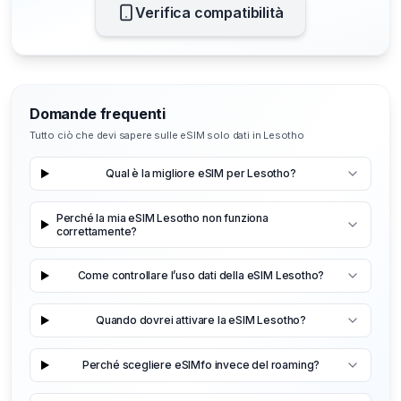
Verifica compatibilità
Domande frequenti
Tutto ciò che devi sapere sulle eSIM solo dati in Lesotho
Qual è la migliore eSIM per Lesotho?
Perché la mia eSIM Lesotho non funziona
correttamente?
Come controllare l’uso dati della eSIM Lesotho?
Quando dovrei attivare la eSIM Lesotho?
Perché scegliere eSIMfo invece del roaming?