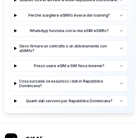
Perché scegliere eSIMfo invece del roaming?
WhatsApp funziona con la mia eSIM eSIMfo?
Devo firmare un contratto o un abbonamento con
eSIMfo?
Posso usare eSIM e SIM fisica insieme?
Cosa succede se esaurisco i dati in Repubblica
Dominicana?
Quanti dati servono per Repubblica Dominicana?