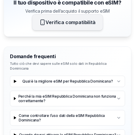
Il tuo dispositivo è compatibile con eSIM?
Verifica prima dell’acquisto il supporto eSIM
Verifica compatibilità
Domande frequenti
Tutto ciò che devi sapere sulle eSIM solo dati in Repubblica
Dominicana
Qual è la migliore eSIM per Repubblica Dominicana?
Perché la mia eSIM Repubblica Dominicana non funziona
correttamente?
Come controllare l’uso dati della eSIM Repubblica
Dominicana?
Quando dovrei attivare la eSIM Repubblica Dominicana?