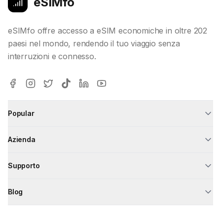
eSIMfo
eSIMfo offre accesso a eSIM economiche in oltre 202
paesi nel mondo, rendendo il tuo viaggio senza
interruzioni e connesso.
Popular
Azienda
Supporto
Blog