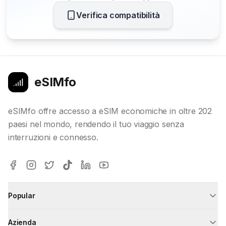
Verifica compatibilità
eSIMfo
eSIMfo offre accesso a eSIM economiche in oltre 202
paesi nel mondo, rendendo il tuo viaggio senza
interruzioni e connesso.
Popular
Azienda