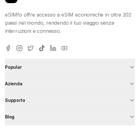
eSIMfo offre accesso a eSIM economiche in oltre 202
paesi nel mondo, rendendo il tuo viaggio senza
interruzioni e connesso.
Popular
Azienda
Supporto
Blog