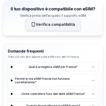
Il tuo dispositivo è compatibile con eSIM?
Verifica prima dell’acquisto il supporto eSIM
Verifica compatibilità
Domande frequenti
Tutto ciò che devi sapere sulle eSIM solo dati in Francia
Qual è la migliore eSIM per Francia?
Perché la mia eSIM Francia non funziona
correttamente?
Come controllare l’uso dati della eSIM Francia?
Quando dovrei attivare la eSIM Francia?