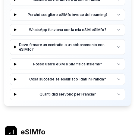
Perché scegliere eSIMfo invece del roaming?
WhatsApp funziona con la mia eSIM eSIMfo?
Devo firmare un contratto o un abbonamento con
eSIMfo?
Posso usare eSIM e SIM fisica insieme?
Cosa succede se esaurisco i dati in Francia?
Quanti dati servono per Francia?
eSIMfo