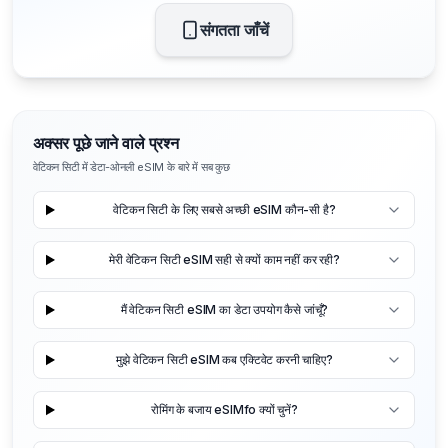
संगतता जाँचें
अक्सर पूछे जाने वाले प्रश्न
वेटिकन सिटी में डेटा-ओनली eSIM के बारे में सब कुछ
वेटिकन सिटी के लिए सबसे अच्छी eSIM कौन-सी है?
मेरी वेटिकन सिटी eSIM सही से क्यों काम नहीं कर रही?
मैं वेटिकन सिटी eSIM का डेटा उपयोग कैसे जांचूँ?
मुझे वेटिकन सिटी eSIM कब एक्टिवेट करनी चाहिए?
रोमिंग के बजाय eSIMfo क्यों चुनें?