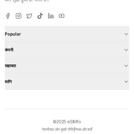
Popular
कंपनी
सहायता
ब्लॉग
©2025
eSIMfo
गोपनीयता और कुकी नीति
|
नियम और शर्तें