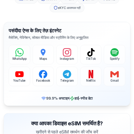
eKYC आवश्यक नहीं
पसंदीदा ऐप्स के लिए तेज़ इंटरनेट
मैसेजिंग, नेविगेशन, सोशल मीडिया और स्ट्रीमिंग के लिए अनुकूलित
WhatsApp
Maps
Instagram
TikTok
Spotify
YouTube
Facebook
Telegram
Netflix
Gmail
99.9% अपटाइम
हाई-स्पीड डेटा
क्या आपका डिवाइस eSIM समर्थित है?
खरीदने से पहले eSIM समर्थन की जाँच करें