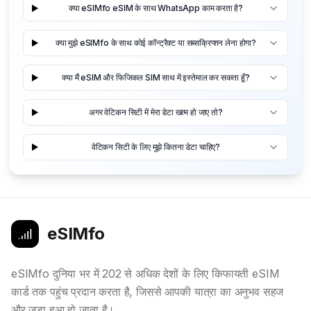
क्या eSIMfo eSIM के साथ WhatsApp काम करता है?
क्या मुझे eSIMfo के साथ कोई कॉन्ट्रैक्ट या सब्सक्रिप्शन लेना होगा?
क्या मैं eSIM और फिजिकल SIM साथ में इस्तेमाल कर सकता हूँ?
अगर वेटिकन सिटी में मेरा डेटा खत्म हो जाए तो?
वेटिकन सिटी के लिए मुझे कितना डेटा चाहिए?
eSIMfo
eSIMfo दुनिया भर में 202 से अधिक देशों के लिए किफायती eSIM
कार्ड तक पहुंच प्रदान करता है, जिससे आपकी यात्रा का अनुभव सहज
और जुड़ा हुआ हो जाता है।