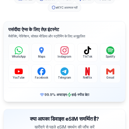
eKYC आवश्यक नहीं
पसंदीदा ऐप्स के लिए तेज़ इंटरनेट
मैसेजिंग, नेविगेशन, सोशल मीडिया और स्ट्रीमिंग के लिए अनुकूलित
WhatsApp
Maps
Instagram
TikTok
Spotify
YouTube
Facebook
Telegram
Netflix
Gmail
99.9% अपटाइम
हाई-स्पीड डेटा
क्या आपका डिवाइस eSIM समर्थित है?
खरीदने से पहले eSIM समर्थन की जाँच करें