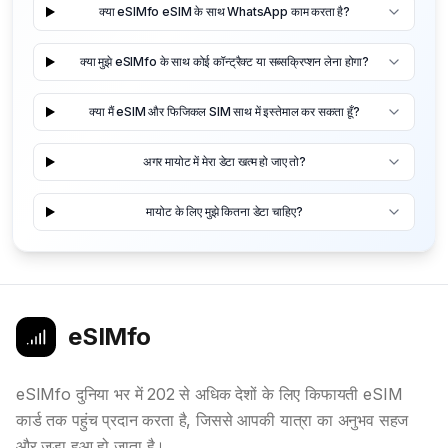
क्या eSIMfo eSIM के साथ WhatsApp काम करता है?
क्या मुझे eSIMfo के साथ कोई कॉन्ट्रैक्ट या सब्सक्रिप्शन लेना होगा?
क्या मैं eSIM और फिजिकल SIM साथ में इस्तेमाल कर सकता हूँ?
अगर मायोट में मेरा डेटा खत्म हो जाए तो?
मायोट के लिए मुझे कितना डेटा चाहिए?
eSIMfo
eSIMfo दुनिया भर में 202 से अधिक देशों के लिए किफायती eSIM
कार्ड तक पहुंच प्रदान करता है, जिससे आपकी यात्रा का अनुभव सहज
और जुड़ा हुआ हो जाता है।