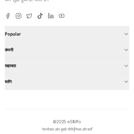
Popular
कंपनी
सहायता
ब्लॉग
©2025
eSIMfo
गोपनीयता और कुकी नीति
|
नियम और शर्तें