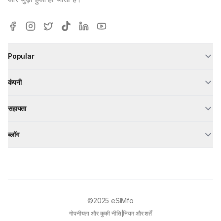
Popular
कंपनी
सहायता
ब्लॉग
©2025
eSIMfo
गोपनीयता और कुकी नीति
|
नियम और शर्तें