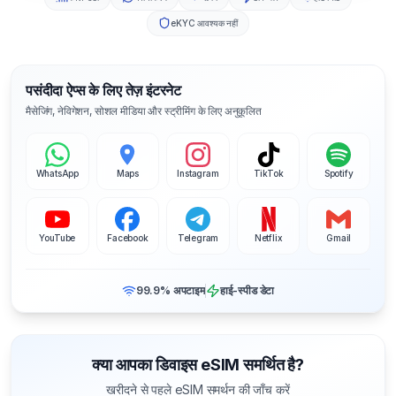
eKYC आवश्यक नहीं
पसंदीदा ऐप्स के लिए तेज़ इंटरनेट
मैसेजिंग, नेविगेशन, सोशल मीडिया और स्ट्रीमिंग के लिए अनुकूलित
WhatsApp
Maps
Instagram
TikTok
Spotify
YouTube
Facebook
Telegram
Netflix
Gmail
99.9% अपटाइम
हाई-स्पीड डेटा
क्या आपका डिवाइस eSIM समर्थित है?
खरीदने से पहले eSIM समर्थन की जाँच करें