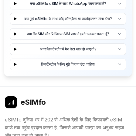
क्या eSIMfo eSIM के साथ WhatsApp काम करता है?
क्या मुझे eSIMfo के साथ कोई कॉन्ट्रैक्ट या सब्सक्रिप्शन लेना होगा?
क्या मैं eSIM और फिजिकल SIM साथ में इस्तेमाल कर सकता हूँ?
अगर लिकटेंस्टीन में मेरा डेटा खत्म हो जाए तो?
लिकटेंस्टीन के लिए मुझे कितना डेटा चाहिए?
eSIMfo
eSIMfo दुनिया भर में 202 से अधिक देशों के लिए किफायती eSIM
कार्ड तक पहुंच प्रदान करता है, जिससे आपकी यात्रा का अनुभव सहज
और जुड़ा हुआ हो जाता है।