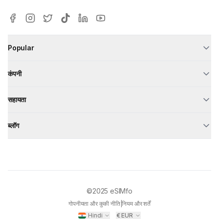
Popular
कंपनी
सहायता
ब्लॉग
©2025
eSIMfo
गोपनीयता और कुकी नीति
|
नियम और शर्तें
Hindi
€
EUR