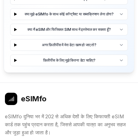
क्या मुझे eSIMfo के साथ कोई कॉन्ट्रैक्ट या सब्सक्रिप्शन लेना होगा?
क्या मैं eSIM और फिजिकल SIM साथ में इस्तेमाल कर सकता हूँ?
अगर फ़िलीपींस में मेरा डेटा खत्म हो जाए तो?
फ़िलीपींस के लिए मुझे कितना डेटा चाहिए?
eSIMfo
eSIMfo दुनिया भर में 202 से अधिक देशों के लिए किफायती eSIM
कार्ड तक पहुंच प्रदान करता है, जिससे आपकी यात्रा का अनुभव सहज
और जुड़ा हुआ हो जाता है।