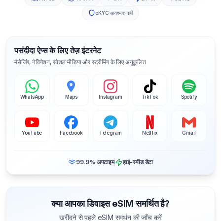
eKYC आवश्यक नहीं
पसंदीदा ऐप्स के लिए तेज़ इंटरनेट
मैसेजिंग, नेविगेशन, सोशल मीडिया और स्ट्रीमिंग के लिए अनुकूलित
WhatsApp
Maps
Instagram
TikTok
Spotify
YouTube
Facebook
Telegram
Netflix
Gmail
99.9% अपटाइम
हाई-स्पीड डेटा
क्या आपका डिवाइस eSIM समर्थित है?
खरीदने से पहले eSIM समर्थन की जाँच करें