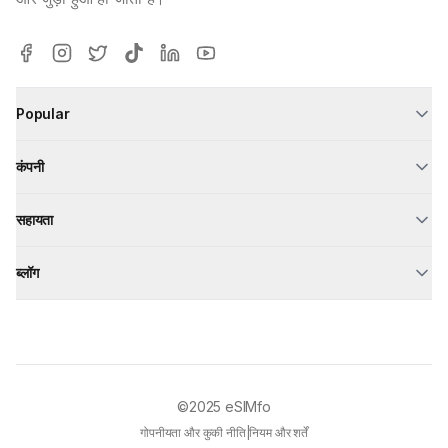
Popular
कंपनी
सहायता
ब्लॉग
©2025
eSIMfo
गोपनीयता और कुकी नीति
|
नियम और शर्तें