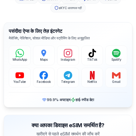
eKYC आवश्यक नहीं
पसंदीदा ऐप्स के लिए तेज़ इंटरनेट
मैसेजिंग, नेविगेशन, सोशल मीडिया और स्ट्रीमिंग के लिए अनुकूलित
WhatsApp
Maps
Instagram
TikTok
Spotify
YouTube
Facebook
Telegram
Netflix
Gmail
99.9% अपटाइम
हाई-स्पीड डेटा
क्या आपका डिवाइस eSIM समर्थित है?
खरीदने से पहले eSIM समर्थन की जाँच करें