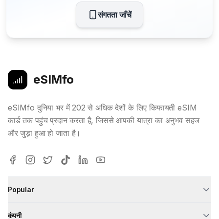
संगतता जाँचें
eSIMfo
eSIMfo दुनिया भर में 202 से अधिक देशों के लिए किफायती eSIM
कार्ड तक पहुंच प्रदान करता है, जिससे आपकी यात्रा का अनुभव सहज
और जुड़ा हुआ हो जाता है।
Popular
कंपनी