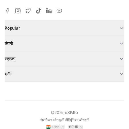
Popular
कंपनी
सहायता
ब्लॉग
©2025
eSIMfo
गोपनीयता और कुकी नीति
|
नियम और शर्तें
Hindi
€
EUR