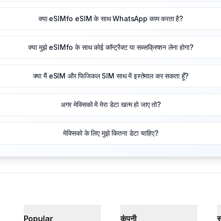
क्या eSIMfo eSIM के साथ WhatsApp काम करता है?
क्या मुझे eSIMfo के साथ कोई कॉन्ट्रैक्ट या सब्सक्रिप्शन लेना होगा?
क्या मैं eSIM और फिजिकल SIM साथ में इस्तेमाल कर सकता हूँ?
अगर मेक्सिको में मेरा डेटा खत्म हो जाए तो?
मेक्सिको के लिए मुझे कितना डेटा चाहिए?
Popular
कंपनी
स