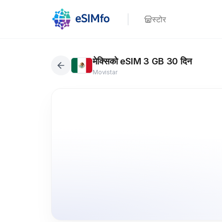
स्टोर
मेक्सिको eSIM 3 GB 30 दिन
Movistar