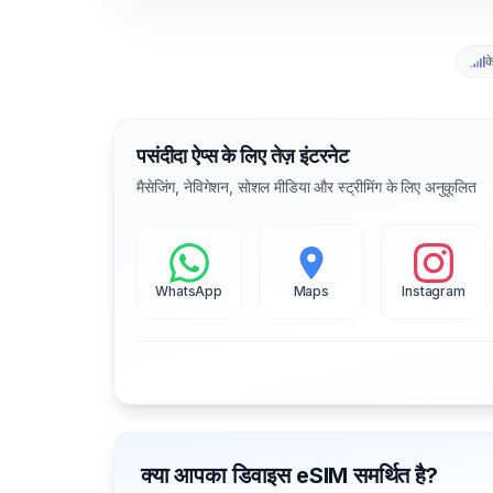
क
पसंदीदा ऐप्स के लिए तेज़ इंटरनेट
मैसेजिंग, नेविगेशन, सोशल मीडिया और स्ट्रीमिंग के लिए अनुकूलित
WhatsApp
Maps
Instagram
क्या आपका डिवाइस eSIM समर्थित है?