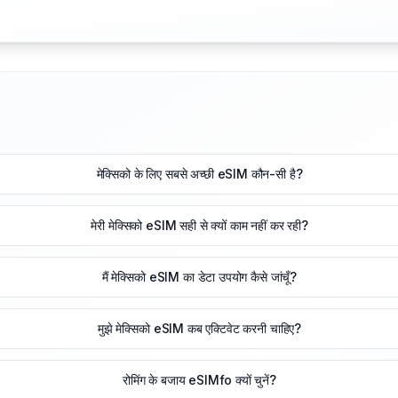
मेक्सिको के लिए सबसे अच्छी eSIM कौन-सी है?
मेरी मेक्सिको eSIM सही से क्यों काम नहीं कर रही?
मैं मेक्सिको eSIM का डेटा उपयोग कैसे जांचूँ?
मुझे मेक्सिको eSIM कब एक्टिवेट करनी चाहिए?
रोमिंग के बजाय eSIMfo क्यों चुनें?