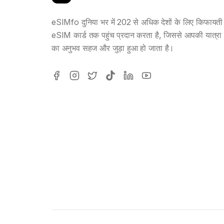
eSIMfo दुनिया भर में 202 से अधिक देशों के लिए किफायती
eSIM कार्ड तक पहुंच प्रदान करता है, जिससे आपकी यात्रा
का अनुभव सहज और जुड़ा हुआ हो जाता है।