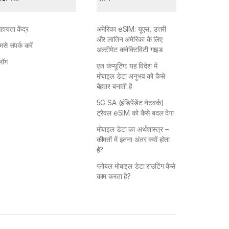
हायता केंद्र
अमेरिका eSIM: यूएस, उत्तरी
और लातिन अमेरिका के लिए
मसे संपर्क करें
अल्टीमेट कनेक्टिविटी गाइड
्लॉग
एज कंप्यूटिंग: यह विदेश में
मोबाइल डेटा अनुभव को कैसे
बेहतर बनाती है
5G SA (इंडिपेंडेंट नेटवर्क)
ट्रैवल eSIM को कैसे बदल देगा
मोबाइल डेटा का अर्थशास्त्र –
कीमतों में इतना अंतर क्यों होता
है?
ग्लोबल मोबाइल डेटा राउटिंग कैसे
काम करता है?