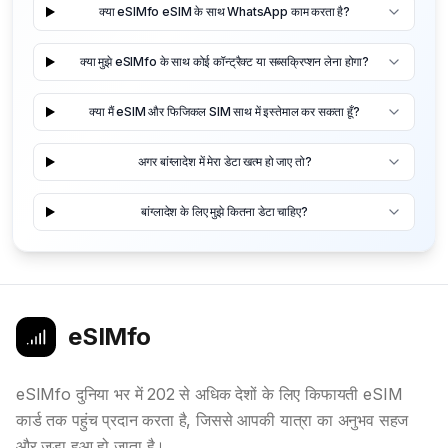
क्या eSIMfo eSIM के साथ WhatsApp काम करता है?
क्या मुझे eSIMfo के साथ कोई कॉन्ट्रैक्ट या सब्सक्रिप्शन लेना होगा?
क्या मैं eSIM और फिजिकल SIM साथ में इस्तेमाल कर सकता हूँ?
अगर बांग्लादेश में मेरा डेटा खत्म हो जाए तो?
बांग्लादेश के लिए मुझे कितना डेटा चाहिए?
eSIMfo
eSIMfo दुनिया भर में 202 से अधिक देशों के लिए किफायती eSIM
कार्ड तक पहुंच प्रदान करता है, जिससे आपकी यात्रा का अनुभव सहज
और जुड़ा हुआ हो जाता है।