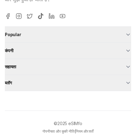
Popular
कंपनी
सहायता
ब्लॉग
©2025
eSIMfo
गोपनीयता और कुकी नीति
|
नियम और शर्तें