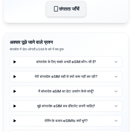
संगतता जाँचें
अक्सर पूछे जाने वाले प्रश्न
बांग्लादेश में डेटा-ओनली eSIM के बारे में सब कुछ
बांग्लादेश के लिए सबसे अच्छी eSIM कौन-सी है?
मेरी बांग्लादेश eSIM सही से क्यों काम नहीं कर रही?
मैं बांग्लादेश eSIM का डेटा उपयोग कैसे जांचूँ?
मुझे बांग्लादेश eSIM कब एक्टिवेट करनी चाहिए?
रोमिंग के बजाय eSIMfo क्यों चुनें?