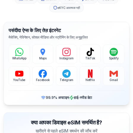
eKYC आवश्यक नहीं
पसंदीदा ऐप्स के लिए तेज़ इंटरनेट
मैसेजिंग, नेविगेशन, सोशल मीडिया और स्ट्रीमिंग के लिए अनुकूलित
WhatsApp
Maps
Instagram
TikTok
Spotify
YouTube
Facebook
Telegram
Netflix
Gmail
99.9% अपटाइम
हाई-स्पीड डेटा
क्या आपका डिवाइस eSIM समर्थित है?
खरीदने से पहले eSIM समर्थन की जाँच करें