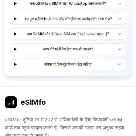
क्या eSIMfo eSIM के साथ WhatsApp काम करता है?
क्या मुझे eSIMfo के साथ कोई कॉन्ट्रैक्ट या सब्सक्रिप्शन लेना होगा?
क्या मैं eSIM और फिजिकल SIM साथ में इस्तेमाल कर सकता हूँ?
अगर बोनेयर में मेरा डेटा खत्म हो जाए तो?
बोनेयर के लिए मुझे कितना डेटा चाहिए?
eSIMfo
eSIMfo दुनिया भर में 202 से अधिक देशों के लिए किफायती eSIM
कार्ड तक पहुंच प्रदान करता है, जिससे आपकी यात्रा का अनुभव सहज
और जुड़ा हुआ हो जाता है।