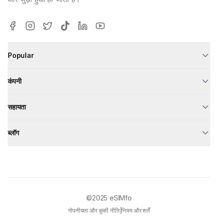
Popular
कंपनी
सहायता
ब्लॉग
©2025
eSIMfo
गोपनीयता और कुकी नीति
|
नियम और शर्तें