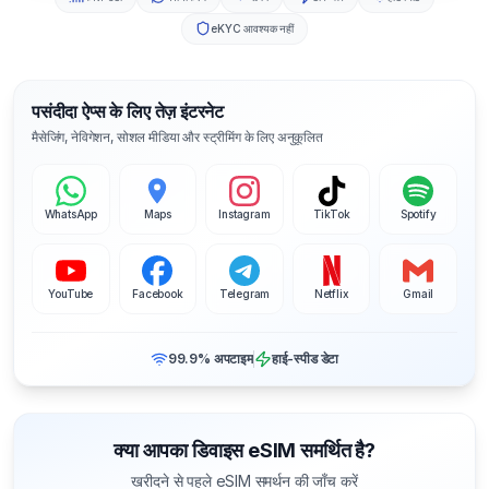
eKYC आवश्यक नहीं
पसंदीदा ऐप्स के लिए तेज़ इंटरनेट
मैसेजिंग, नेविगेशन, सोशल मीडिया और स्ट्रीमिंग के लिए अनुकूलित
WhatsApp
Maps
Instagram
TikTok
Spotify
YouTube
Facebook
Telegram
Netflix
Gmail
99.9% अपटाइम
हाई-स्पीड डेटा
क्या आपका डिवाइस eSIM समर्थित है?
खरीदने से पहले eSIM समर्थन की जाँच करें