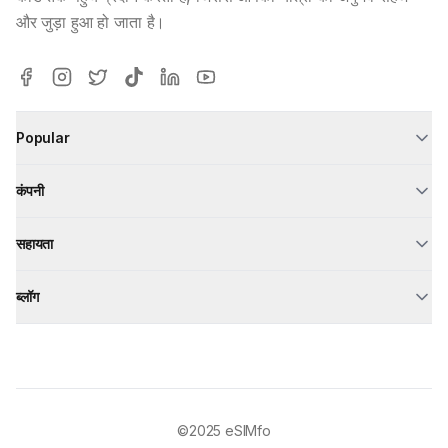
और जुड़ा हुआ हो जाता है।
Popular
कंपनी
सहायता
ब्लॉग
©2025
eSIMfo